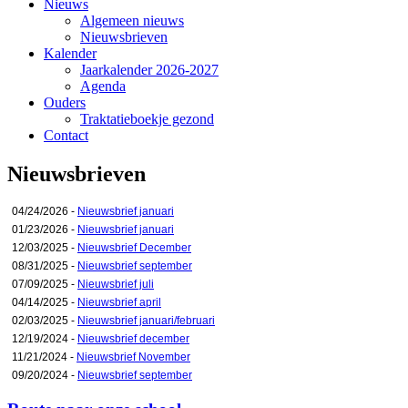
Nieuws
Algemeen nieuws
Nieuwsbrieven
Kalender
Jaarkalender 2026-2027
Agenda
Ouders
Traktatieboekje gezond
Contact
Nieuwsbrieven
04/24/2026 -
Nieuwsbrief januari
01/23/2026 -
Nieuwsbrief januari
12/03/2025 -
Nieuwsbrief December
08/31/2025 -
Nieuwsbrief september
07/09/2025 -
Nieuwsbrief juli
04/14/2025 -
Nieuwsbrief april
02/03/2025 -
Nieuwsbrief januari/februari
12/19/2024 -
Nieuwsbrief december
11/21/2024 -
Nieuwsbrief November
09/20/2024 -
Nieuwsbrief september