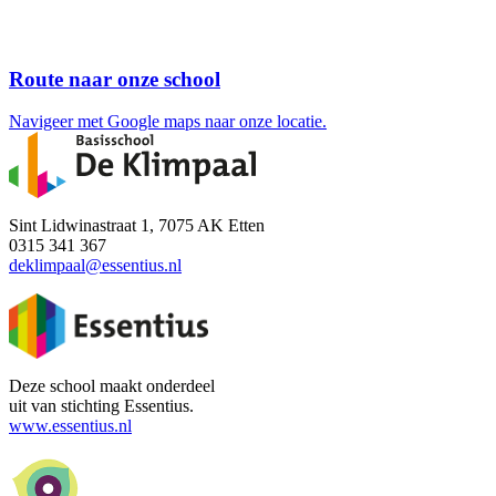
Route naar onze school
Navigeer met Google maps naar onze locatie.
Sint Lidwinastraat 1, 7075 AK Etten
0315 341 367
deklimpaal@essentius.nl
Deze school maakt onderdeel
uit van stichting Essentius.
www.essentius.nl